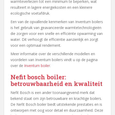
warmteverliezen tot een minimum te beperken, wat
resulteert in lagere energiekosten en een kleinere
ecologische voetafdruk.
Een van de opvallende kenmerken van Inventum boilers
is het gebruik van geavanceerde warmtetechnologieën
die zorgen voor een snelle en efficiënte opwarming van
water. Dit verhoogt de efficiëntie aanzienlijk en zorgt
voor een optimaal rendement.
Meer informatie over de verschillende modellen en
voordelen van Inventum boilers vindt u op de pagina
over de
Inventum boiler
.
Nefit bosch boiler:
betrouwbaarheid en kwaliteit
Nefit Bosch is een ander toonaangevend merk dat
bekend staat om zijn betrouwbare en krachtige boilers.
De Nefit Bosch boiler biedt uitstekende prestaties en is
ontworpen met oog voor detail en duurzaamheid. Deze