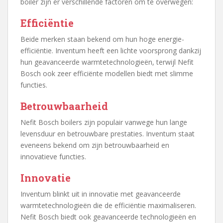
boiler zijn er verschillende factoren om te overwegen:
Efficiëntie
Beide merken staan bekend om hun hoge energie-
efficiëntie. Inventum heeft een lichte voorsprong dankzij
hun geavanceerde warmtetechnologieën, terwijl Nefit
Bosch ook zeer efficiënte modellen biedt met slimme
functies.
Betrouwbaarheid
Nefit Bosch boilers zijn populair vanwege hun lange
levensduur en betrouwbare prestaties. Inventum staat
eveneens bekend om zijn betrouwbaarheid en
innovatieve functies.
Innovatie
Inventum blinkt uit in innovatie met geavanceerde
warmtetechnologieën die de efficiëntie maximaliseren.
Nefit Bosch biedt ook geavanceerde technologieën en