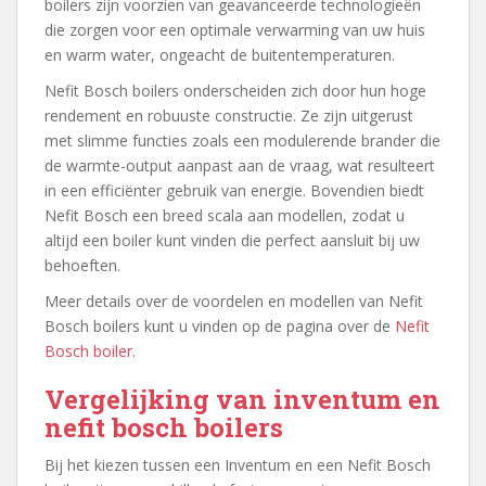
boilers zijn voorzien van geavanceerde technologieën
die zorgen voor een optimale verwarming van uw huis
en warm water, ongeacht de buitentemperaturen.
Nefit Bosch boilers onderscheiden zich door hun hoge
rendement en robuuste constructie. Ze zijn uitgerust
met slimme functies zoals een modulerende brander die
de warmte-output aanpast aan de vraag, wat resulteert
in een efficiënter gebruik van energie. Bovendien biedt
Nefit Bosch een breed scala aan modellen, zodat u
altijd een boiler kunt vinden die perfect aansluit bij uw
behoeften.
Meer details over de voordelen en modellen van Nefit
Bosch boilers kunt u vinden op de pagina over de
Nefit
Bosch boiler
.
Vergelijking van inventum en
nefit bosch boilers
Bij het kiezen tussen een Inventum en een Nefit Bosch