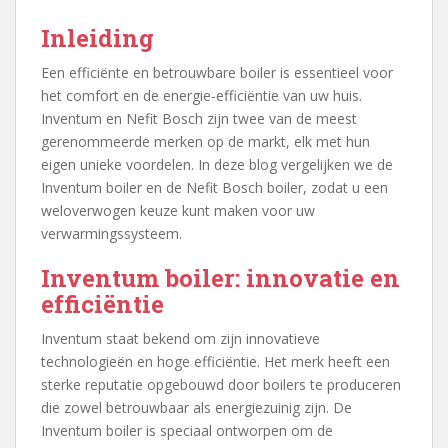
Inleiding
Een efficiënte en betrouwbare boiler is essentieel voor
het comfort en de energie-efficiëntie van uw huis.
Inventum en Nefit Bosch zijn twee van de meest
gerenommeerde merken op de markt, elk met hun
eigen unieke voordelen. In deze blog vergelijken we de
Inventum boiler en de Nefit Bosch boiler, zodat u een
weloverwogen keuze kunt maken voor uw
verwarmingssysteem.
Inventum boiler: innovatie en
efficiëntie
Inventum staat bekend om zijn innovatieve
technologieën en hoge efficiëntie. Het merk heeft een
sterke reputatie opgebouwd door boilers te produceren
die zowel betrouwbaar als energiezuinig zijn. De
Inventum boiler is speciaal ontworpen om de