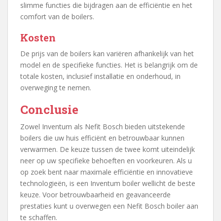
slimme functies die bijdragen aan de efficiëntie en het
comfort van de boilers.
Kosten
De prijs van de boilers kan variëren afhankelijk van het
model en de specifieke functies. Het is belangrijk om de
totale kosten, inclusief installatie en onderhoud, in
overweging te nemen.
Conclusie
Zowel Inventum als Nefit Bosch bieden uitstekende
boilers die uw huis efficiënt en betrouwbaar kunnen
verwarmen. De keuze tussen de twee komt uiteindelijk
neer op uw specifieke behoeften en voorkeuren. Als u
op zoek bent naar maximale efficiëntie en innovatieve
technologieën, is een Inventum boiler wellicht de beste
keuze. Voor betrouwbaarheid en geavanceerde
prestaties kunt u overwegen een Nefit Bosch boiler aan
te schaffen.